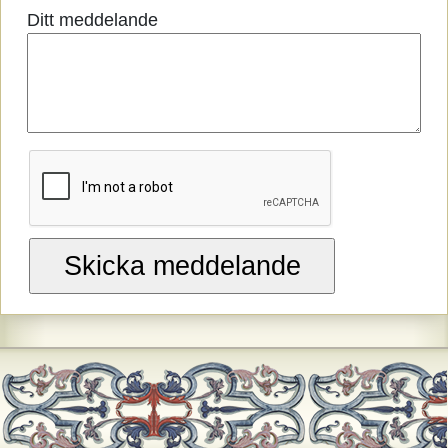
Ditt meddelande