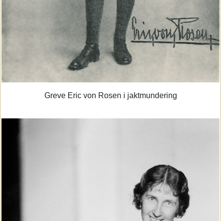
Greve Eric von Rosen i jaktmundering