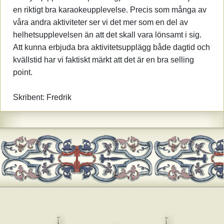
en riktigt bra karaokeupplevelse. Precis som många av
våra andra aktiviteter ser vi det mer som en del av
helhetsupplevelsen än att det skall vara lönsamt i sig.
Att kunna erbjuda bra aktivitetsupplägg både dagtid och
kvällstid har vi faktiskt märkt att det är en bra selling
point.
Skribent: Fredrik