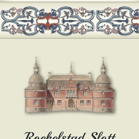
Rockelstad Slott