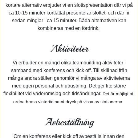
kortare alternativ erbjuder vi en slottspresentation där vi på
ca 10-15 minuter kortfattat presenterar slottet, och där ni
sedan minglar i ca 15 minuter. Båda alternativen kan
kombineras med en fördrink.
Aktiviteter
Vi erbjuder en mängd olika teambuilding aktiviteter i
samband med konferens och kick off. Till skillnad från
många andra ställen genomför vi många av aktiviteterna
med egen personal och utrustning. Det ger lite större
flexibilitet vid väderomslag och tidsändringar.
Det är möjligt att
ordna brasa vintertid samt dryck på vissa av stationerna.
Avbeställning
Om en konferens eller kick off avbeställs innan den