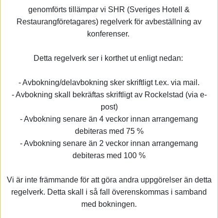
genomförts tillämpar vi SHR (Sveriges Hotell &
Restaurangföretagares) regelverk för avbeställning av
konferenser.
Detta regelverk ser i korthet ut enligt nedan:
- Avbokning/delavbokning sker skriftligt t.ex. via mail.
- Avbokning skall bekräftas skriftligt av Rockelstad (via e-
post)
- Avbokning senare än 4 veckor innan arrangemang
debiteras med 75 %
- Avbokning senare än 2 veckor innan arrangemang
debiteras med 100 %
Vi är inte främmande för att göra andra uppgörelser än detta
regelverk. Detta skall i så fall överenskommas i samband
med bokningen.